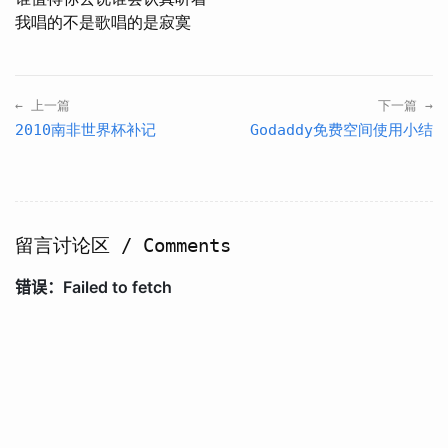
← 上一篇
下一篇 →
2010南非世界杯补记
Godaddy免费空间使用小结
留言讨论区 / Comments