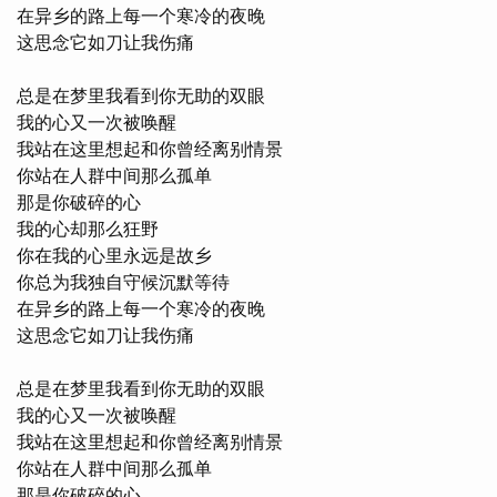
在异乡的路上每一个寒冷的夜晚

这思念它如刀让我伤痛

总是在梦里我看到你无助的双眼

我的心又一次被唤醒

我站在这里想起和你曾经离别情景

你站在人群中间那么孤单

那是你破碎的心

我的心却那么狂野

你在我的心里永远是故乡

你总为我独自守候沉默等待

在异乡的路上每一个寒冷的夜晚

这思念它如刀让我伤痛

总是在梦里我看到你无助的双眼

我的心又一次被唤醒

我站在这里想起和你曾经离别情景

你站在人群中间那么孤单

那是你破碎的心
