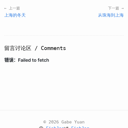
← 上一篇
下一篇 →
上海的冬天
从珠海到上海
留言讨论区 / Comments
© 2026 Gabe Yuan