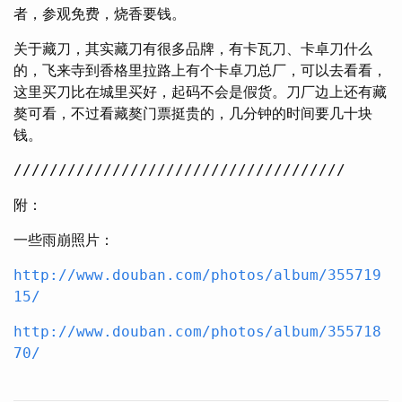
者，参观免费，烧香要钱。
关于藏刀，其实藏刀有很多品牌，有卡瓦刀、卡卓刀什么
的，飞来寺到香格里拉路上有个卡卓刀总厂，可以去看看，
这里买刀比在城里买好，起码不会是假货。刀厂边上还有藏
獒可看，不过看藏獒门票挺贵的，几分钟的时间要几十块
钱。
/////////////////////////////////////
附：
一些雨崩照片：
http://www.douban.com/photos/album/355719
15/
http://www.douban.com/photos/album/355718
70/