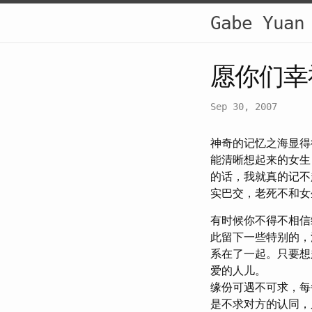
Gabe Yuan
愿你们幸
Sep 30, 2007
神奇的记忆之海显得
能清晰想起来的女生
的话，我就真的记不
实巴交，老死不和女
有时候你不得不相信
此留下一些特别的，
系在了一起。只要想
爱的人儿。
缘份可遇不可求，每
是不求对方的认同，