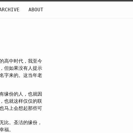
ARCHIVE
ABOUT
的高中时代，我至今
，但如果没有人提示
名字来的。这当年老
有缘份的人，也就因
，也就这样仅仅的联
也马上会想起那些可
无比。圣洁的缘份，
幸福。