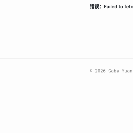
© 2026 Gabe Yuan