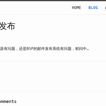
HOME
BLOG
发布
滤器有问题，还是BSP的邮件发布系统有问题，郁闷中…
mments