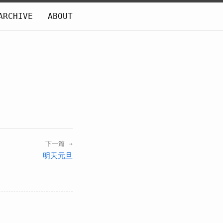
ARCHIVE
ABOUT
下一篇 →
明天元旦