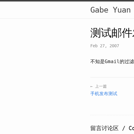
Gabe Yuan
测试邮件
Feb 27, 2007
不知是Gmail的过
← 上一篇
手机发布测试
留言讨论区 / Co