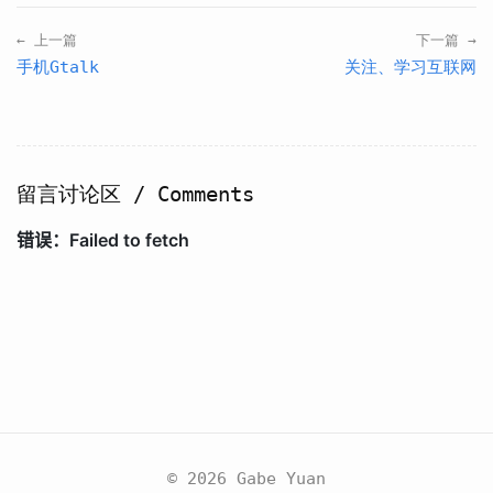
← 上一篇
下一篇 →
手机Gtalk
关注、学习互联网
留言讨论区 / Comments
© 2026 Gabe Yuan