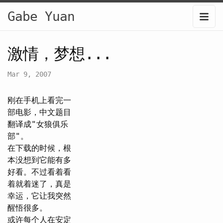
Gabe Yuan
激情，梦想...
Mar 9, 2007
刚在手机上看完一
部电影，中文题目
翻译成"女狼俱乐
部"。
在下载的时候，根
本没想到它能有多
好看。不过看着看
着就着迷了，真是
幸运，它让我突然
醒悟很多。
或许每个人在安定