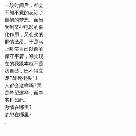
一段时间后，都会
不知不觉的忘记了
最初的梦想。而当
受到某些电影的催
化作用，又会变的
群情激昂。于是马
上嘲笑自己以前的
保守平庸，嘲笑现
在的我跟本就不是
我自己，巴不得立
即"战死街头"!
人都会这样吗?我
是希望这样，而事
实也如此。
激情在哪里?
梦想在哪里?
…