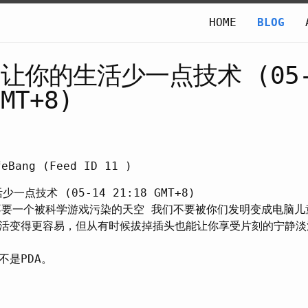
HOME
BLOG
: 让你的生活少一点技术 (05-
GMT+8)
eBang (Feed ID 11 )
少一点技术 (05-14 21:18 GMT+8)
我们不要一个被科学游戏污染的天空 我们不要被你们发明变成电脑儿童
活变得更容易，但从有时候拔掉插头也能让你享受片刻的宁静淡
不是PDA。