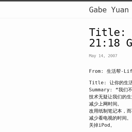
Gabe Yuan
Title
21:18 
May 14, 2007
From: 生活帮-Lif
Title: 让你的生活
Summary: “
技术无疑让我们的生
减少上网时间。
改用纸制笔记本，而
减少看电视的时间。
关掉iPod。