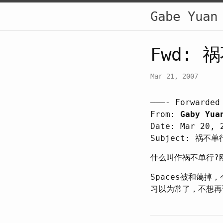
Gabe Yuan
Fwd: 
Mar 21, 2007
———- Forwarded
From:
Gaby Yua
Date: Mar 20, 
Subject: 祸不单
什么叫作祸不单行?
Spaces被和蔼掉
习以为常了，不想再