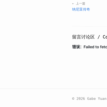
← 上一篇
纳尼亚传奇
留言讨论区 / Co
© 2026 Gabe Yuan