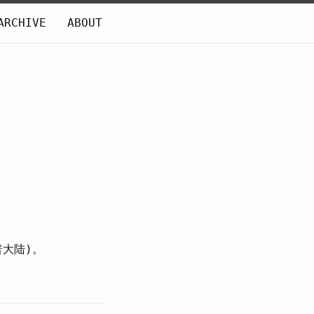
ARCHIVE
ABOUT
普大陆)。