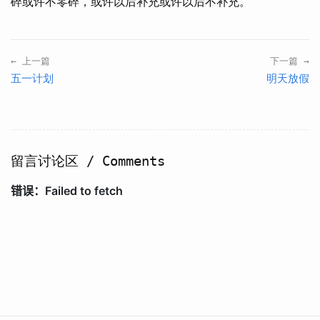
碎或许不零碎，或许以后补充或许以后不补充。
← 上一篇
下一篇 →
五一计划
明天放假
留言讨论区 / Comments