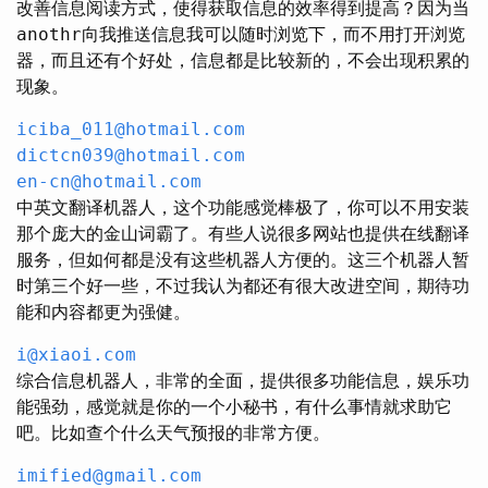
改善信息阅读方式，使得获取信息的效率得到提高？因为当
anothr向我推送信息我可以随时浏览下，而不用打开浏览
器，而且还有个好处，信息都是比较新的，不会出现积累的
现象。
iciba_011@hotmail.com
dictcn039@hotmail.com
en-cn@hotmail.com
中英文翻译机器人，这个功能感觉棒极了，你可以不用安装
那个庞大的金山词霸了。有些人说很多网站也提供在线翻译
服务，但如何都是没有这些机器人方便的。这三个机器人暂
时第三个好一些，不过我认为都还有很大改进空间，期待功
能和内容都更为强健。
i@xiaoi.com
综合信息机器人，非常的全面，提供很多功能信息，娱乐功
能强劲，感觉就是你的一个小秘书，有什么事情就求助它
吧。比如查个什么天气预报的非常方便。
imified@gmail.com