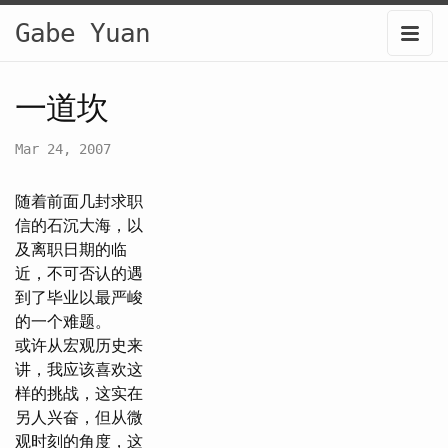
Gabe Yuan
一道坎
Mar 24, 2007
随着前面几封求职
信的石沉大海，以
及离职日期的临
近，不可否认的遇
到了毕业以最严峻
的一个难题。
或许从宏观历史来
讲，我应该喜欢这
样的挑战，这实在
另人兴奋，但从微
观时刻的角度，这