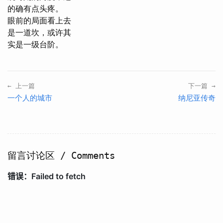
的确有点头疼。
眼前的局面看上去
是一道坎，或许其
实是一级台阶。
← 上一篇
下一篇 →
一个人的城市
纳尼亚传奇
留言讨论区 / Comments