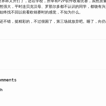
年世界杯又开打了，还在学校，所幸有P2P软件收看比赛，虽然质
然强大，平时连贝克汉母、罗那尔多都不认识的同学，都饶有兴
始终找不回以前看欧锦赛时的感觉，不知为什么。
还不错，挺精彩的，不过很困了，第三场就放弃吧。睡了，向仍
mments