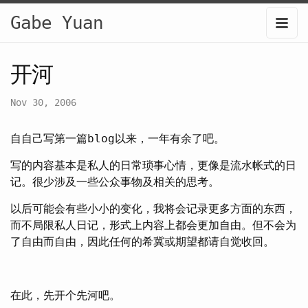
Gabe Yuan
开河
Nov 30, 2006
自自己写第一篇blog以来，一年有余了吧。
写的内容基本是私人的日常琐事心情，更像是流水帐式的日
记。很少涉及一些公众事物及相关的思考。
以后可能会有些小小的变化，我将会记录更多方面的东西，
而不局限私人日记，形式上内容上都会更加自由。但不会为
了自由而自由，因此任何的希冀或期望都请自觉收回。
在此，先开个先河吧。