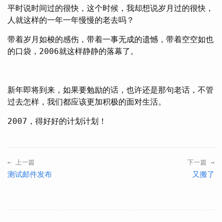
平时说时间过的很快，这个时候，我却想说岁月过的很快，
人就这样的一年一年慢慢的老去吗？
带着岁月如梭的感伤，带着一事无成的遗憾，带着空空如也
的口袋，2006就这样静静的落幕了。
新年即将到来，如果要勉励的话，也许还是那句老话，不管
过去怎样，我们都应该更加积极的面对生活。
2007，得好好的计划计划！
← 上一篇
下一篇 →
测试邮件发布
又搬了