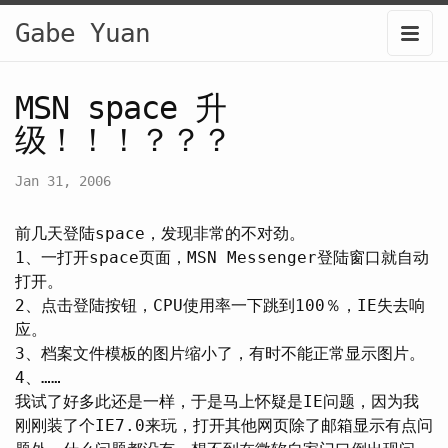
Gabe Yuan
MSN space 升
级！！！？？？
Jan 31, 2006
前几天登陆space，发现非常的不对劲。
1、一打开space页面，MSN Messenger登陆窗口就自动
打开。
2、点击登陆按钮，CPU使用率一下跳到100％，IE失去响
应。
3、档案文件模板的图片缩小了，有时不能正常显示图片。
4、……
我试了好多此还是一样，于是马上怀疑是IE问题，因为我
刚刚装了个IE7.0来玩，打开其他网页除了邮箱显示有点问