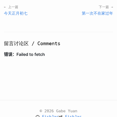
← 上一篇
下一篇 →
今天正月初七
第一次不在家过年
留言讨论区 / Comments
© 2026 Gabe Yuan
FishJar
FishJar