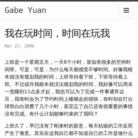
Gabe Yuan
我在玩时间，时间在玩我
Mar 27, 2006
上班是一个星期五天，一天8个小时，冒似有很多的空闲时
间呀。可是，可是，为什么每天都感觉不够时间。好像我根
本就没有规划我的时间，上班等待着下班，下班等待着上
班。不过或许我根本就没法规划我的时间，我好像可以周末
一觉睡到11点多才起，我也可以为了完成一件事通宵达
旦，我有时会为了节约时间上楼梯走的很快，有时却在打台
球而白白浪费了几个小时，甚至忘了自己还有很重要的事情
没有完成。有什么计划能够约束的了我吗？
上班久了，早已没有了刚来时的新意，每天枯燥的工作反而
产生了倦意。其实在这我自己都不知道自己的工作是做什么