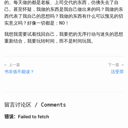
的。每天做的都是老板、上司交代的东西，仿佛失去了自
己。甚至怀疑，我做的东西是我自己做出来的吗？我做的东
西代表了我自己的思想吗？我做的东西有什么可以预见的切
实意义吗？好像一切都是：NO！
我想我需要试着找回自己，我要把的无序行动与迷失的思想
重新结合，我要玩转时间，而不是时间玩我。
← 上一篇
下一篇 →
书非借不能读？
活受罪
留言讨论区 / Comments