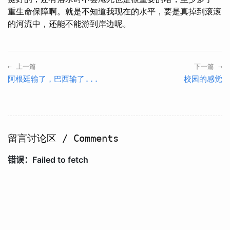
重生命保障啊。就是不知道我现在的水平，要是真掉到滚滚
的河流中，还能不能游到岸边呢。
← 上一篇
下一篇 →
阿根廷输了，巴西输了...
校园的感觉
留言讨论区 / Comments