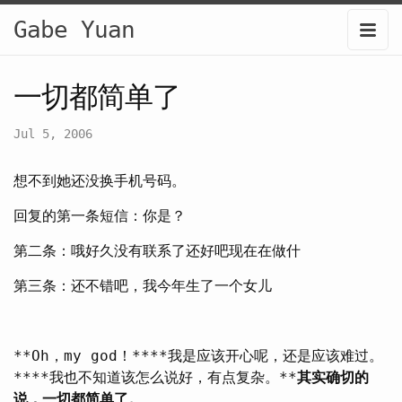
Gabe Yuan
一切都简单了
Jul 5, 2006
想不到她还没换手机号码。
回复的第一条短信：你是？
第二条：哦好久没有联系了还好吧现在在做什
第三条：还不错吧，我今年生了一个女儿
**Oh，my god！****我是应该开心呢，还是应该难过。
****我也不知道该怎么说好，有点复杂。**
其实确切的
说，一切都简单了。