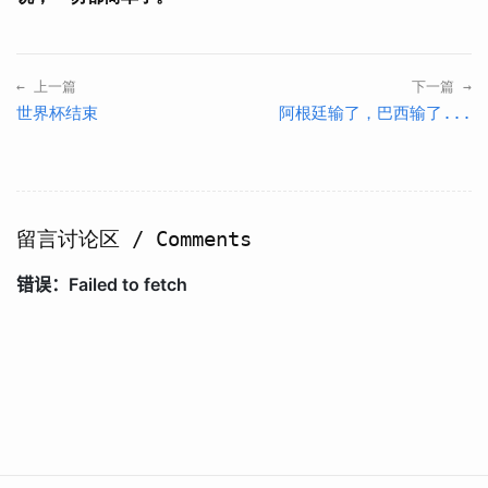
← 上一篇
下一篇 →
世界杯结束
阿根廷输了，巴西输了...
留言讨论区 / Comments