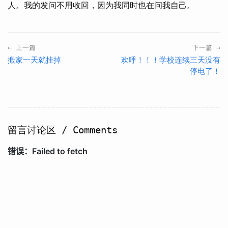
人。我的发问不用收回，因为我同时也在问我自己。
← 上一篇
下一篇 →
搬家一天就挂掉
欢呼！！！学校连续三天没有
停电了！
留言讨论区 / Comments