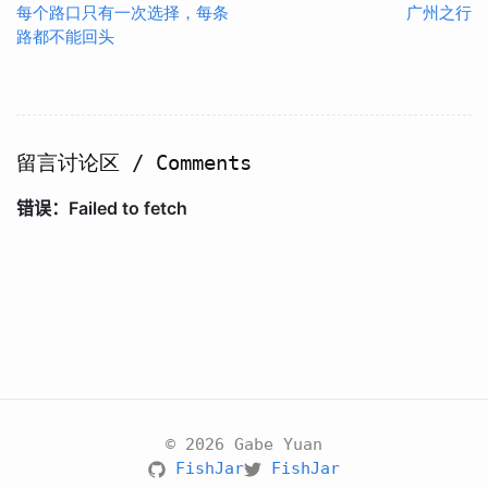
每个路口只有一次选择，每条
广州之行
路都不能回头
留言讨论区 / Comments
© 2026 Gabe Yuan
FishJar
FishJar