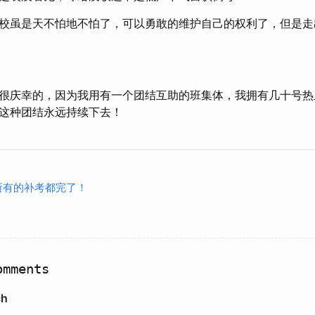
校虽是天不怕地不怕了，可以勇敢的维护自己的权利了，但是走
很庆幸的，因为我用有一个团结互助的班集体，我拥有几十号热
这种团结永远持续下去！
所有的补考都完了！
mments