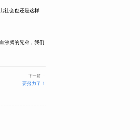
出社会也还是这样
血沸腾的兄弟，我们
下一篇 →
要努力了！